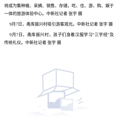
将成为集种植、采摘、销售、存储，吃、住、游、购、娱于
一体的旅游体验中心。中新社记者 张宇 摄
9月7日，甬库振兴村吸引游客观光。中新社记者 张宇 摄
9月7日，甬库振兴村，孩子们身着汉服学习“三字经”及
传统礼仪。中新社记者 张宇 摄