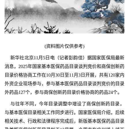
(资料图片仅供参考)
新华社北京11月5日电（记者彭韵佳）据国家医保局最新
消息，2025年国家基本医保药品目录谈判竞价和商保创新药
目录价格协商工作在10月30日至11月3日开展，共有120家内
外资企业现场参与，参与基本医保药品目录谈判竞价的目录
外药品127个，参与商保创新药目录价格协商的药品24个。
与往年不同，今年目录调整中增设了商保创新药目录，
与基本医保目录相关工作同步进行。国家医保局介绍，后续
相关技术、行政和法律程序完成后，新版基本医保药品目录