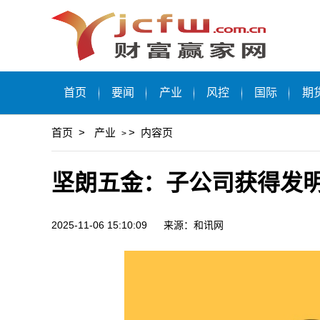
首页
要闻
产业
风控
国际
期
首页
>
产业
>
内容页
>
坚朗五金：子公司获得发
2025-11-06 15:10:09
来源：和讯网