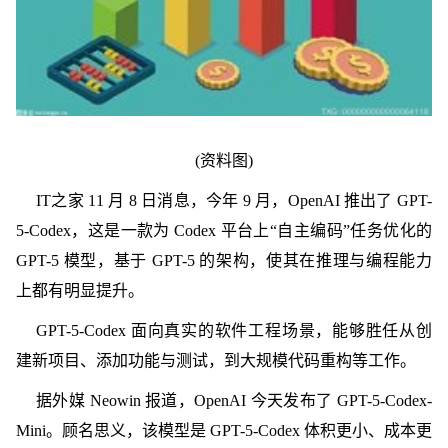
(资料图)
IT之家 11 月 8 日消息，今年 9 月，OpenAI 推出了 GPT-
5-Codex，这是一款为 Codex 平台上“自主编码”任务优化的
GPT-5 模型，基于 GPT-5 的架构，使其在推理与编程能力
上都有明显提升。
GPT-5-Codex 面向真实的软件工程场景，能够胜任从创
建新项目、添加功能与测试，到大规模代码重构等工作。
据外媒 Neowin 报道，OpenAI 今天发布了 GPT-5-Codex-
Mini。顾名思义，该模型是 GPT-5-Codex 体积更小、成本更